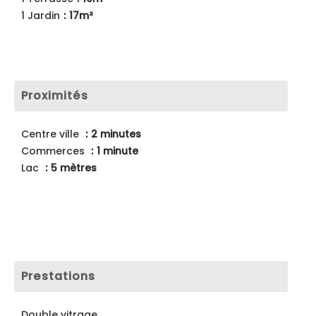
1 Jardin
17m²
Proximités
Centre ville
2 minutes
Commerces
1 minute
Lac
5 mètres
Prestations
Double vitrage