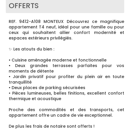
OFFERTS
REF. 9412-A108 MONTEUX Découvrez ce magnifique
appartement T4 neuf, idéal pour une famille ou pour
ceux qui souhaitent allier confort modernité et
espaces extérieurs privilégiés.
✨ Les atouts du bien :
• Cuisine aménagée moderne et fonctionnelle
• Deux grandes terrasses parfaites pour vos
moments de détente
• Jardin privatif pour profiter du plein air en toute
tranquillité
• Deux places de parking sécurisées
• Pièces lumineuses, belles finitions, excellent confort
thermique et acoustique
Proche des commodités et des transports, cet
appartement offre un cadre de vie exceptionnel.
De plus les frais de notaire sont offerts !