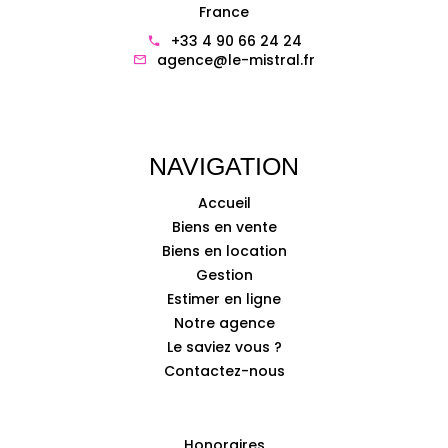
France
+33 4 90 66 24 24
agence@le-mistral.fr
NAVIGATION
Accueil
Biens en vente
Biens en location
Gestion
Estimer en ligne
Notre agence
Le saviez vous ?
Contactez-nous
Honoraires