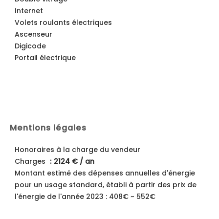
Internet
Volets roulants électriques
Ascenseur
Digicode
Portail électrique
Mentions légales
Honoraires à la charge du vendeur
Charges
2124 € / an
Montant estimé des dépenses annuelles d'énergie
pour un usage standard, établi à partir des prix de
l'énergie de l'année 2023 : 408€ ~ 552€